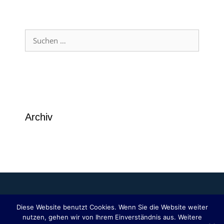
Suchen
nach:
Archiv
Diese Website benutzt Cookies. Wenn Sie die Website weiter
nutzen, gehen wir von Ihrem Einverständnis aus. Weitere