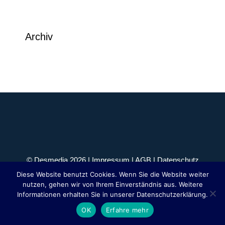
Archiv
© Desmedia 2026 |
Impressum
|
AGB
|
Datenschutz
Diese Website benutzt Cookies. Wenn Sie die Website weiter
nutzen, gehen wir von Ihrem Einverständnis aus. Weitere
Informationen erhalten Sie in unserer Datenschutzerklärung.
OK
Erfahre mehr