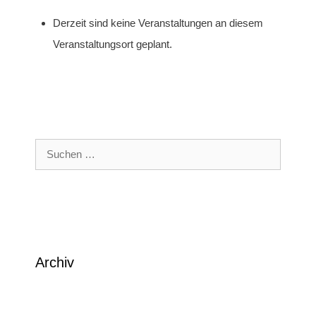
Derzeit sind keine Veranstaltungen an diesem
Veranstaltungsort geplant.
Suchen
nach:
Archiv