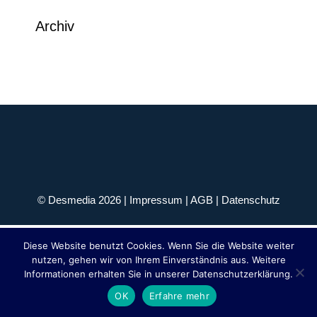
Archiv
© Desmedia 2026 |
Impressum
|
AGB
|
Datenschutz
Diese Website benutzt Cookies. Wenn Sie die Website weiter
nutzen, gehen wir von Ihrem Einverständnis aus. Weitere
Informationen erhalten Sie in unserer Datenschutzerklärung.
OK
Erfahre mehr