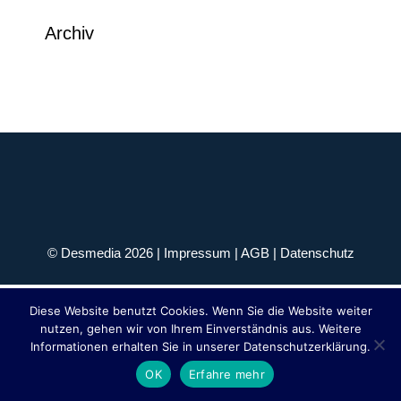
Archiv
© Desmedia 2026 |
Impressum
|
AGB
|
Datenschutz
Diese Website benutzt Cookies. Wenn Sie die Website weiter
nutzen, gehen wir von Ihrem Einverständnis aus. Weitere
Informationen erhalten Sie in unserer Datenschutzerklärung.
OK
Erfahre mehr