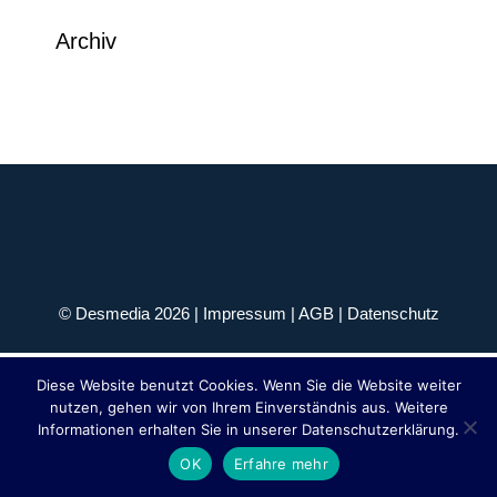
Archiv
© Desmedia 2026 |
Impressum
|
AGB
|
Datenschutz
Diese Website benutzt Cookies. Wenn Sie die Website weiter
nutzen, gehen wir von Ihrem Einverständnis aus. Weitere
Informationen erhalten Sie in unserer Datenschutzerklärung.
OK
Erfahre mehr