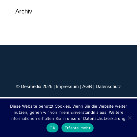
Archiv
© Desmedia 2026 |
Impressum
|
AGB
|
Datenschutz
Diese Website benutzt Cookies. Wenn Sie die Website weiter
nutzen, gehen wir von Ihrem Einverständnis aus. Weitere
Informationen erhalten Sie in unserer Datenschutzerklärung.
OK
Erfahre mehr