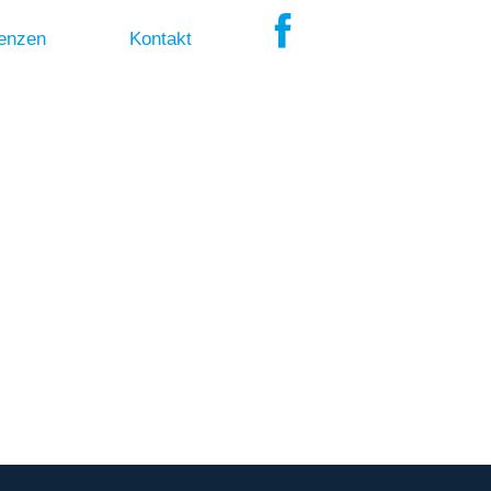
enzen
Kontakt