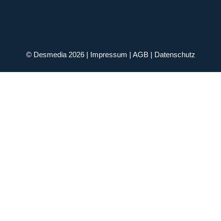
© Desmedia 2026 |
Impressum
|
AGB
|
Datenschutz