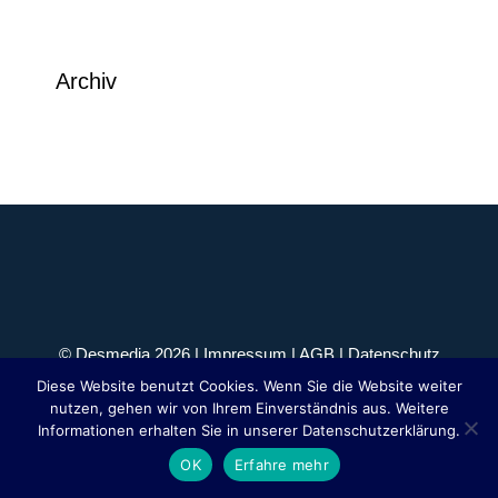
Archiv
© Desmedia 2026 |
Impressum
|
AGB
|
Datenschutz
Diese Website benutzt Cookies. Wenn Sie die Website weiter
nutzen, gehen wir von Ihrem Einverständnis aus. Weitere
Informationen erhalten Sie in unserer Datenschutzerklärung.
OK
Erfahre mehr