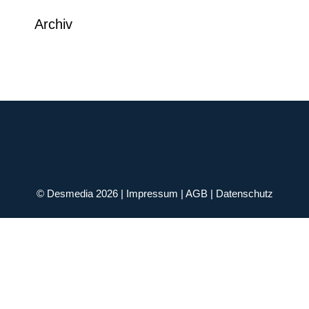
Archiv
© Desmedia 2026 |
Impressum
|
AGB
|
Datenschutz